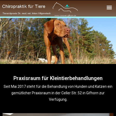
Praxisraum
für Kleintierbehandlungen
Seit Mai 2017 steht für die Behandlung von Hunden und Katzen ein
gemütlicher Praxisraum in der Celler Str. 52 in Gifhorn zur
Verfügung.