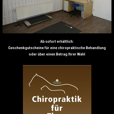
Ab sofort erhältlich:
Geschenkgutscheine für eine chiropraktische Behandlung
oder über einen Betrag Ihrer Wahl