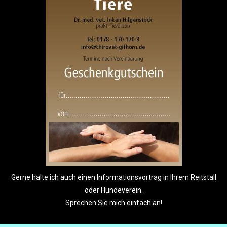
Gerne halte ich auch einen Informationsvortrag in Ihrem Reitstall
oder Hundeverein.
Sprechen Sie mich einfach an!